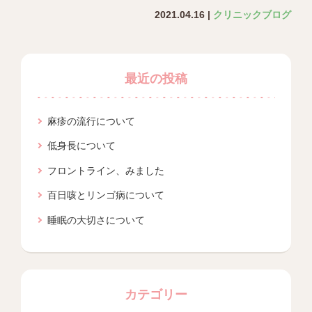
2021.04.16 |
クリニックブログ
最近の投稿
麻疹の流行について
低身長について
フロントライン、みました
百日咳とリンゴ病について
睡眠の大切さについて
カテゴリー