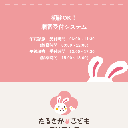
初診OK！
順番受付システム
午前診療 受付時間 06:00～11:30
（診察時間 09:00～12:00）
午後診療 受付時間 13:00～17:30
（診察時間 15:00～18:00）