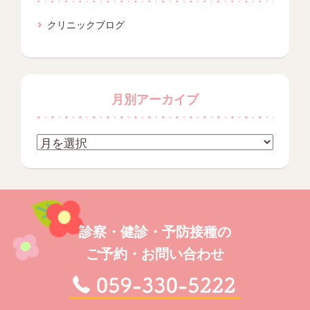
クリニックブログ
月別アーカイブ
診察・健診・予防接種の
ご予約・お問い合わせ