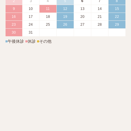
2
3
4
5
6
7
8
9
10
11
12
13
14
15
16
17
18
19
20
21
22
23
24
25
26
27
28
29
30
31
■
午後休診
■
休診
■
その他