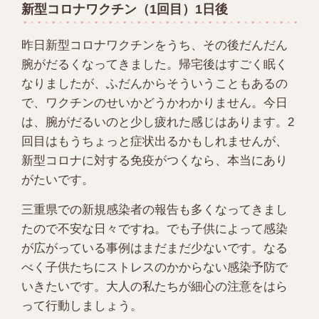
新型コロナワクチン（1回目）1日後
昨日新型コロナワクチンをうち、その後だんだん
腕がだるくなってきました。帰宅後はすごく眠く
なりましたが、ふだんからそういうこともあるの
で、ワクチンのせいかどうかわかりません。今日
は、腕がだるいのと少し疲れた感じはあります。2
回目はもうちょっと症状出るかもしれませんが、
新型コロナに対する免疫がつくなら、本当にあり
がたいです。
三重県での新規感染者の報告も多くなってきまし
たので不安な日々ですね。でも子供によって感染
が広がっている事例はまだまだ少ないです。なる
べく子供たちにストレスのかからない感染予防で
いきたいです。大人の私たちが細心の注意をはら
って行動しましょう。