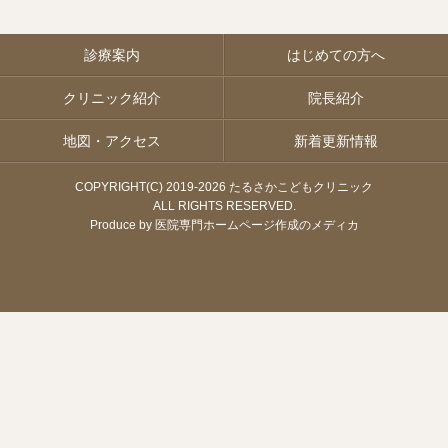
診療案内
はじめての方へ
クリニック紹介
院長紹介
地図・アクセス
新着更新情報
COPYRIGHT(C) 2019-
2026 たるさかこどもクリニック
ALL RIGHTS RESERVED.
Produce by
医院専門ホームページ作成のメディカ