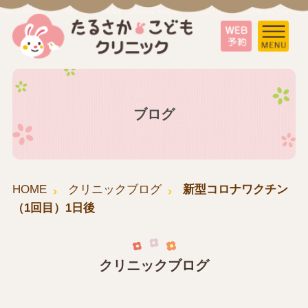
ブログ
HOME
クリニックブログ
新型コロナワクチン
（1回目）1日後
クリニックブログ