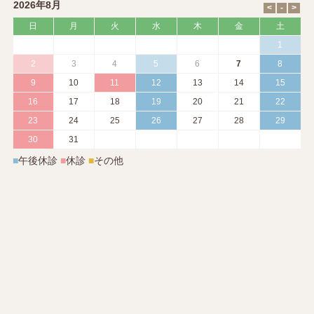
2026年8月
日
月
火
水
木
金
土
1
2
3
4
5
6
7
8
9
10
11
12
13
14
15
16
17
18
19
20
21
22
23
24
25
26
27
28
29
30
31
■
午後休診
■
休診
■
その他