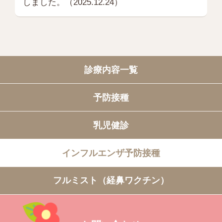
しました。（2025.12.24）
診療内容一覧
予防接種
乳児健診
インフルエンザ予防接種
フルミスト（経鼻ワクチン）