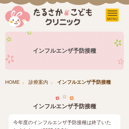
インフルエンザ予防接種
HOME
診療案内
インフルエンザ予防接種
インフルエンザ予防接種
今年度のインフルエンザ予防接種は終了いた