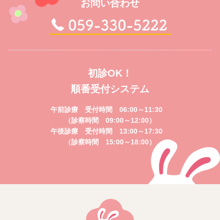
お問い合わせ
初診OK！
順番受付システム
午前診療 受付時間 06:00～11:30
（診察時間 09:00～12:00）
午後診療 受付時間 13:00～17:30
（診察時間 15:00～18:00）