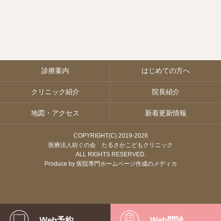
診療案内
はじめての方へ
クリニック紹介
院長紹介
地図・アクセス
新着更新情報
COPYRIGHT(C) 2019-
2026
医療法人紡ぐの会 たるさかこどもクリニック
ALL RIGHTS RESERVED.
Produce by
医院専門ホームページ作成のメディカ
Web予約
Web問診