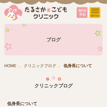
ブログ
HOME
クリニックブログ
低身長について
クリニックブログ
低身長について