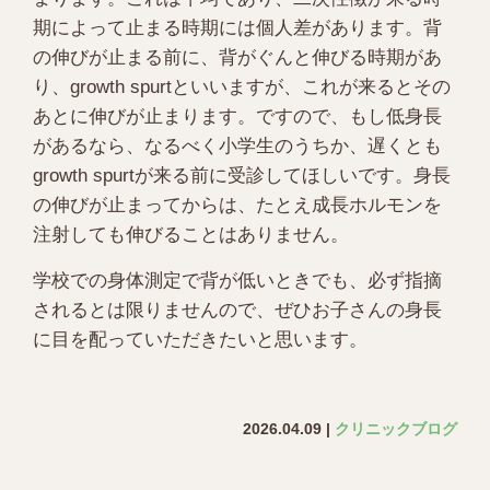
期によって止まる時期には個人差があります。背
の伸びが止まる前に、背がぐんと伸びる時期があ
り、growth spurtといいますが、これが来るとその
あとに伸びが止まります。ですので、もし低身長
があるなら、なるべく小学生のうちか、遅くとも
growth spurtが来る前に受診してほしいです。身長
の伸びが止まってからは、たとえ成長ホルモンを
注射しても伸びることはありません。
学校での身体測定で背が低いときでも、必ず指摘
されるとは限りませんので、ぜひお子さんの身長
に目を配っていただきたいと思います。
2026.04.09 |
クリニックブログ