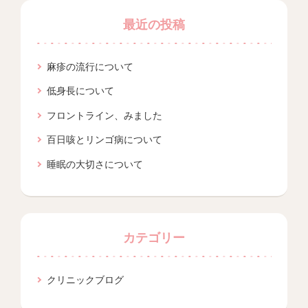
最近の投稿
麻疹の流行について
低身長について
フロントライン、みました
百日咳とリンゴ病について
睡眠の大切さについて
カテゴリー
クリニックブログ