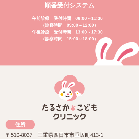
順番受付システム
午前診療 受付時間 06:00～11:30
（診察時間 09:00～12:00）
午後診療 受付時間 13:00～17:30
（診察時間 15:00～18:00）
住所
〒510-8037 三重県四日市市垂坂町413-1