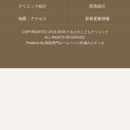
クリニック紹介
院長紹介
地図・アクセス
新着更新情報
COPYRIGHT(C) 2019-
2026 たるさかこどもクリニック
ALL RIGHTS RESERVED.
Produce by
医院専門ホームページ作成のメディカ